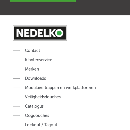
Contact
Klantenservice
Merken
Downloads
Modulaire trappen en werkplatformen
Veiligheidsdouches
Catalogus
Oogdouches
Lockout / Tagout