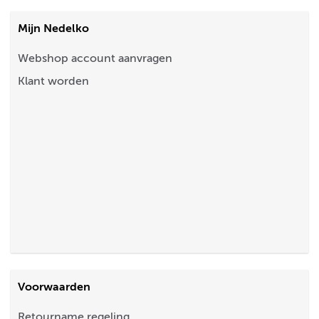
Mijn Nedelko
Webshop account aanvragen
Klant worden
Voorwaarden
Retourname regeling