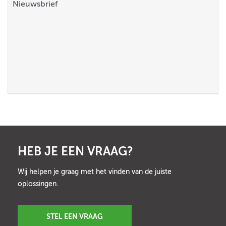
Nieuwsbrief
HEB JE EEN VRAAG?
Wij helpen je graag met het vinden van de juiste
oplossingen.
STEL EEN VRAAG