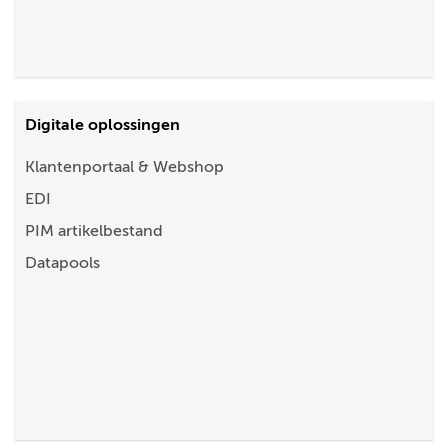
Digitale oplossingen
Klantenportaal & Webshop
EDI
PIM artikelbestand
Datapools