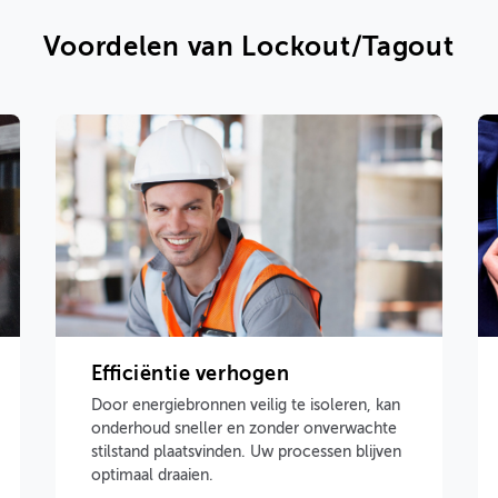
Voordelen van Lockout/Tagout
Efficiëntie verhogen
Door energiebronnen veilig te isoleren, kan
onderhoud sneller en zonder onverwachte
stilstand plaatsvinden. Uw processen blijven
optimaal draaien.