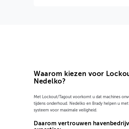
Waarom kiezen voor Locko
Nedelko?
Met Lockout/Tagout voorkomt u dat machines onv
tijdens onderhoud. Nedelko en Brady helpen u met 
systeem voor maximale veiligheid.
Daarom vertrouwen havenbedrij