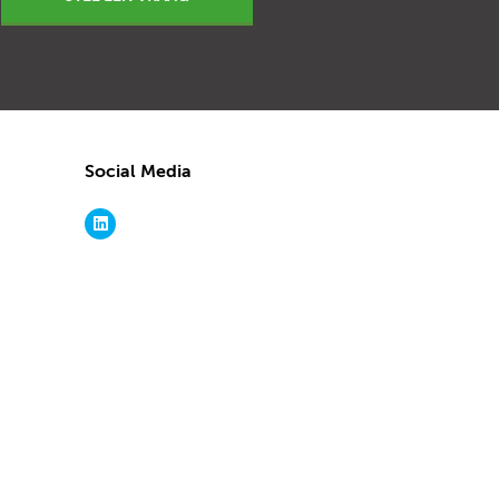
Social Media