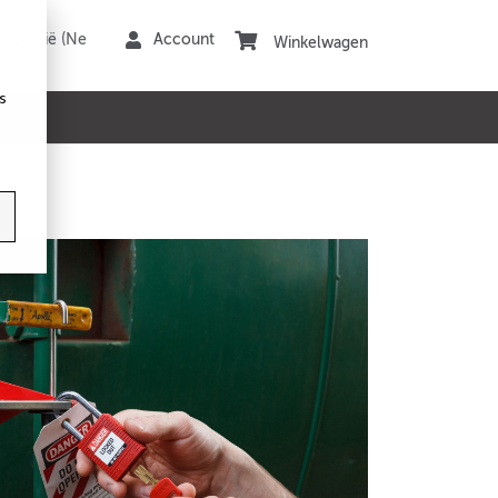
Winkelwagen
s