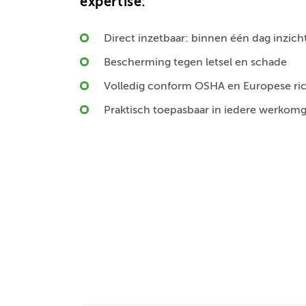
expertise:
Direct inzetbaar: binnen één dag inzich
Bescherming tegen letsel en schade
Volledig conform OSHA en Europese ric
Praktisch toepasbaar in iedere werkom