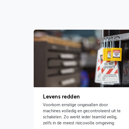
Levens redden
Voorkom ernstige ongevallen door
machines volledig en gecontroleerd uit te
schakelen. Zo werkt ieder teamlid veilig,
zelfs in de meest risicovolle omgeving.