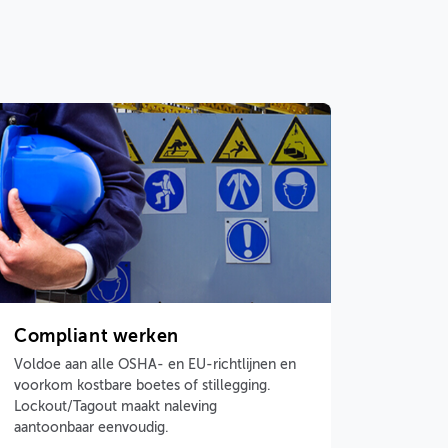
Compliant werken
Voldoe aan alle OSHA- en EU-richtlijnen en
voorkom kostbare boetes of stillegging.
Lockout/Tagout maakt naleving
aantoonbaar eenvoudig.