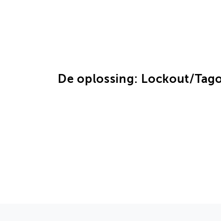
De oplossing: Lockout/Tag