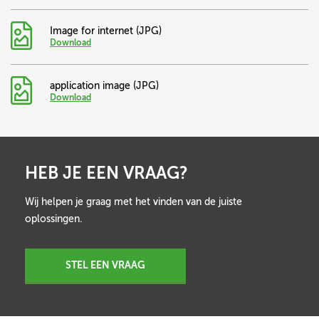
Image for internet (JPG)
Download
application image (JPG)
Download
HEB JE EEN VRAAG?
Wij helpen je graag met het vinden van de juiste
oplossingen.
STEL EEN VRAAG