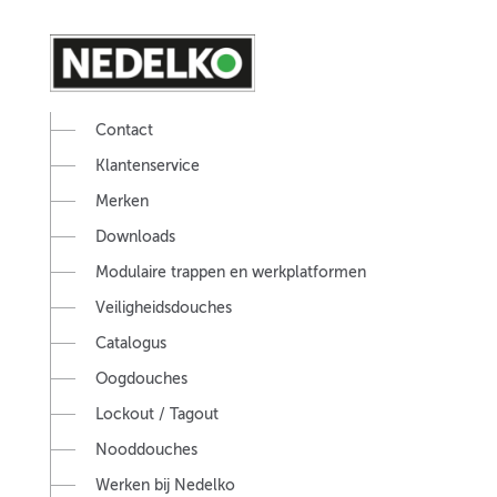
Contact
Klantenservice
Merken
Downloads
Modulaire trappen en werkplatformen
Veiligheidsdouches
Catalogus
Oogdouches
Lockout / Tagout
Nooddouches
Werken bij Nedelko