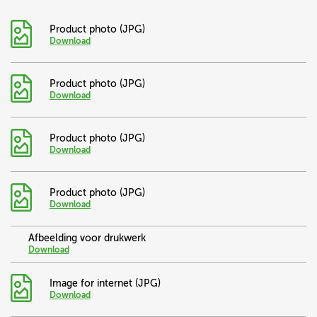
Product photo (JPG)
Download
Product photo (JPG)
Download
Product photo (JPG)
Download
Product photo (JPG)
Download
Afbeelding voor drukwerk
Download
Image for internet (JPG)
Download