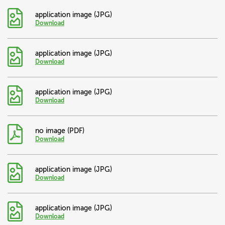
application image (JPG)
Download
application image (JPG)
Download
application image (JPG)
Download
no image (PDF)
Download
application image (JPG)
Download
application image (JPG)
Download