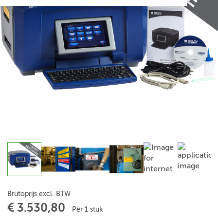
Brutoprijs excl. BTW
€ 3.530,80
Per 1 stuk