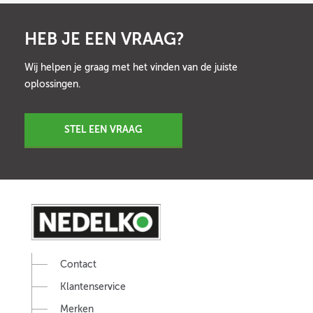
HEB JE EEN VRAAG?
Wij helpen je graag met het vinden van de juiste
oplossingen.
STEL EEN VRAAG
Contact
Klantenservice
Merken