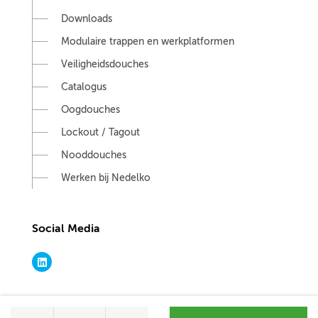
Downloads
Modulaire trappen en werkplatformen
Veiligheidsdouches
Catalogus
Oogdouches
Lockout / Tagout
Nooddouches
Werken bij Nedelko
Social Media