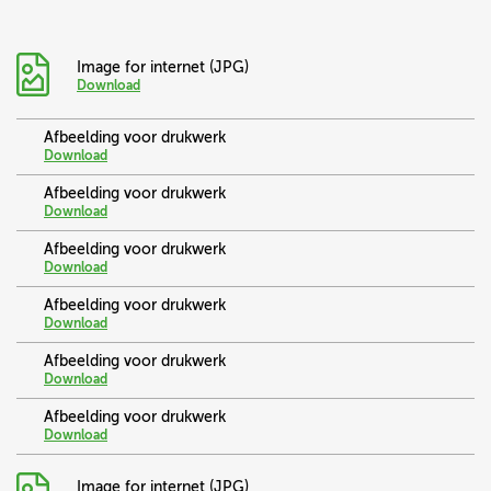
Image for internet (JPG)
Download
Afbeelding voor drukwerk
Download
Afbeelding voor drukwerk
Download
Afbeelding voor drukwerk
Download
Afbeelding voor drukwerk
Download
Afbeelding voor drukwerk
Download
Afbeelding voor drukwerk
Download
Image for internet (JPG)