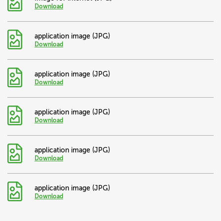
Download
application image (JPG)
Download
application image (JPG)
Download
application image (JPG)
Download
application image (JPG)
Download
application image (JPG)
Download