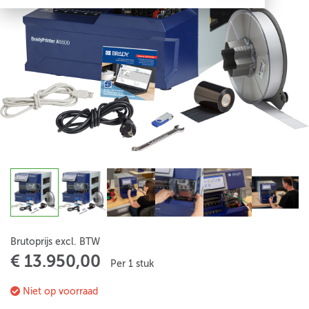
Brutoprijs excl. BTW
€ 13.950,00
Per 1 stuk
Niet op voorraad