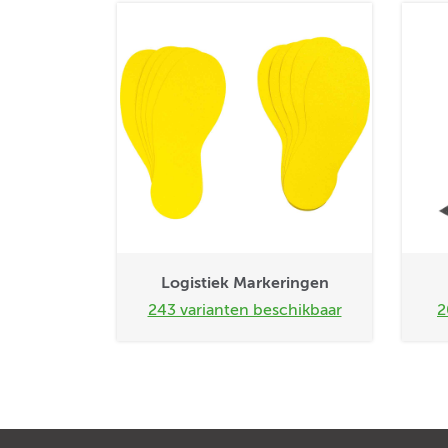
Logistiek Markeringen
243 varianten beschikbaar
2