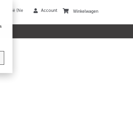
Winkelwagen
s