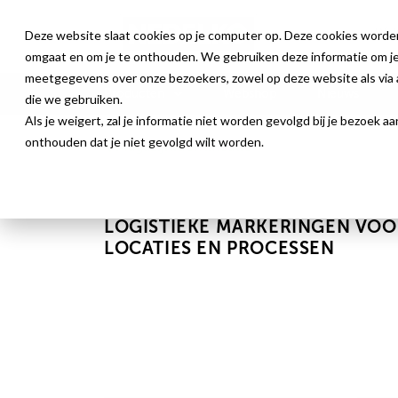
Deze website slaat cookies op je computer op. Deze cookies worde
omgaat en om je te onthouden. We gebruiken deze informatie om je 
meetgegevens over onze bezoekers, zowel op deze website als via a
Producten
Webshop
Nieuws
die we gebruiken.
Als je weigert, zal je informatie niet worden gevolgd bij je bezoek 
onthouden dat je niet gevolgd wilt worden.
Magazijnidentificatie
LOGISTIEKE MARKERINGEN VOO
LOCATIES EN PROCESSEN