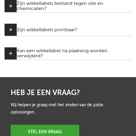
Zijn wikkellabels bestand tegen olie en
chemicaliën?
Zijn wikkellabels printbaar?
Kan een wikkellabel na plaatsing worden
verwijderd?
HEB JE EEN VRAAG?
Wij helpen je graag met het vinden van de juiste
oplossingen.
STEL EEN VRAAG