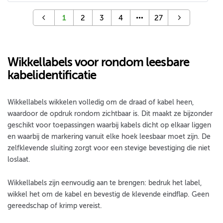
1
2
3
4
27
Wikkellabels voor rondom leesbare
kabelidentificatie
Wikkellabels wikkelen volledig om de draad of kabel heen,
waardoor de opdruk rondom zichtbaar is. Dit maakt ze bijzonder
geschikt voor toepassingen waarbij kabels dicht op elkaar liggen
en waarbij de markering vanuit elke hoek leesbaar moet zijn. De
zelfklevende sluiting zorgt voor een stevige bevestiging die niet
loslaat.
Wikkellabels zijn eenvoudig aan te brengen: bedruk het label,
wikkel het om de kabel en bevestig de klevende eindflap. Geen
gereedschap of krimp vereist.