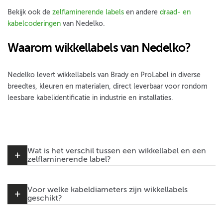
Bekijk ook de
zelflaminerende labels
en andere
draad- en
kabelcoderingen
van Nedelko.
Waarom wikkellabels van Nedelko?
Nedelko levert wikkellabels van Brady en ProLabel in diverse
breedtes, kleuren en materialen, direct leverbaar voor rondom
leesbare kabelidentificatie in industrie en installaties.
Wat is het verschil tussen een wikkellabel en een
zelflaminerende label?
Voor welke kabeldiameters zijn wikkellabels
geschikt?