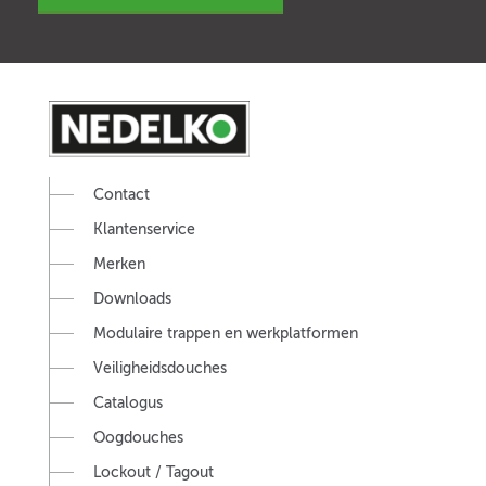
Contact
Klantenservice
Merken
Downloads
Modulaire trappen en werkplatformen
Veiligheidsdouches
Catalogus
Oogdouches
Lockout / Tagout