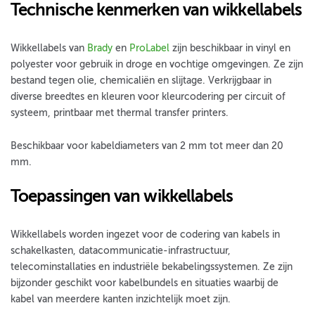
Technische kenmerken van wikkellabels
Wikkellabels van
Brady
en
ProLabel
zijn beschikbaar in vinyl en
polyester voor gebruik in droge en vochtige omgevingen. Ze zijn
bestand tegen olie, chemicaliën en slijtage. Verkrijgbaar in
diverse breedtes en kleuren voor kleurcodering per circuit of
systeem, printbaar met thermal transfer printers.
Beschikbaar voor kabeldiameters van 2 mm tot meer dan 20
mm.
Toepassingen van wikkellabels
Wikkellabels worden ingezet voor de codering van kabels in
schakelkasten, datacommunicatie-infrastructuur,
telecominstallaties en industriële bekabelingssystemen. Ze zijn
bijzonder geschikt voor kabelbundels en situaties waarbij de
kabel van meerdere kanten inzichtelijk moet zijn.