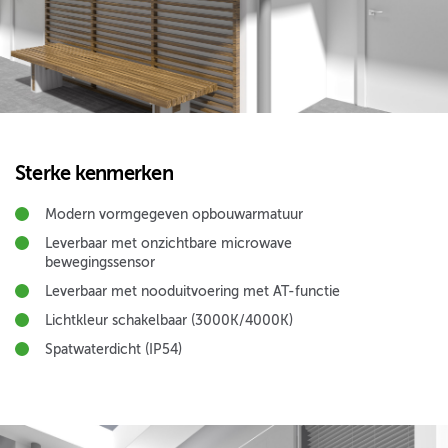
Sterke kenmerken
Modern vormgegeven opbouwarmatuur
Leverbaar met onzichtbare microwave
bewegingssensor
Leverbaar met nooduitvoering met AT-functie
Lichtkleur schakelbaar (3000K/4000K)
Spatwaterdicht (IP54)