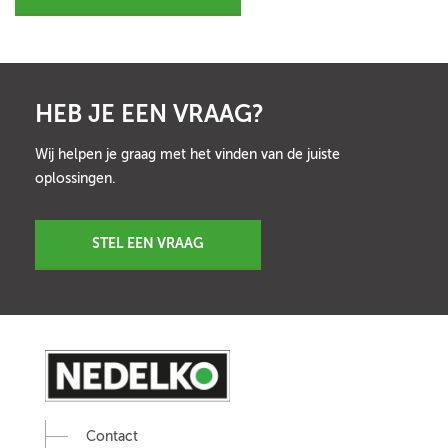
HEB JE EEN VRAAG?
Wij helpen je graag met het vinden van de juiste
oplossingen.
STEL EEN VRAAG
Contact