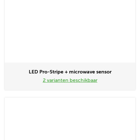
LED Pro-Stripe + microwave sensor
2 varianten beschikbaar