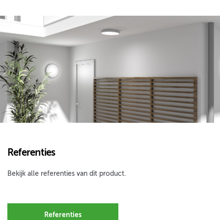
Referenties
Bekijk alle referenties van dit product.
Referenties