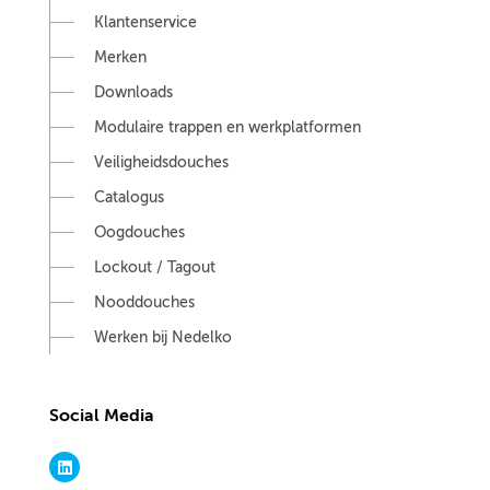
Klantenservice
Merken
Downloads
Modulaire trappen en werkplatformen
Veiligheidsdouches
Catalogus
Oogdouches
Lockout / Tagout
Nooddouches
Werken bij Nedelko
Social Media