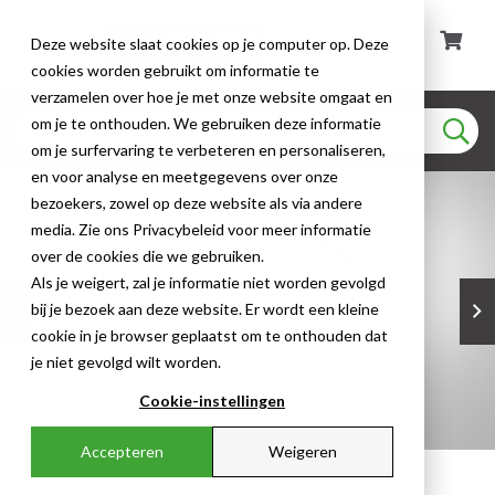
Deze website slaat cookies op je computer op. Deze
cookies worden gebruikt om informatie te
verzamelen over hoe je met onze website omgaat en
om je te onthouden. We gebruiken deze informatie
om je surfervaring te verbeteren en personaliseren,
en voor analyse en meetgegevens over onze
bezoekers, zowel op deze website als via andere
media. Zie ons Privacybeleid voor meer informatie
over de cookies die we gebruiken.
Als je weigert, zal je informatie niet worden gevolgd
bij je bezoek aan deze website. Er wordt een kleine
cookie in je browser geplaatst om te onthouden dat
je niet gevolgd wilt worden.
Cookie-instellingen
Accepteren
Weigeren