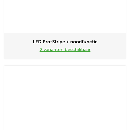
LED Pro-Stripe + noodfunctie
2 varianten beschikbaar