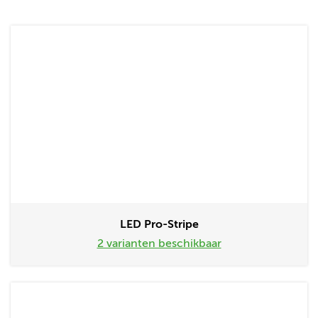
LED Pro-Stripe
2 varianten beschikbaar