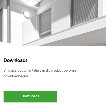
Downloads
Vind alle documentatie van dit product op onze
downloadpagina.
Downloads