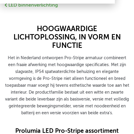
LED binnenverlichting
HOOGWAARDIGE
LICHTOPLOSSING, IN VORM EN
FUNCTIE
Het in Nederland ontworpen Pro-Stripe armatuur combineert
een fraaie afwerking met hoogwaardige specificaties. Met zijn
slagvaste, IP54 spatwaterdichte behuizing en elegante
vormgeving is de Pro-Stripe niet alleen functioneel en breed
toepasbaar maar voegt hij tevens esthetische waarde toe aan het
interieur. De productfamilie bestaat uit een witte en zwarte
variant die beide leverbaar zijn als basisversie, versie met volledig
geïntegreerde bewegingsmelder, versie met noodeenheid en
batterij en een versie voorzien van beide extra’s.
Prolumia LED Pro-Stripe assortiment