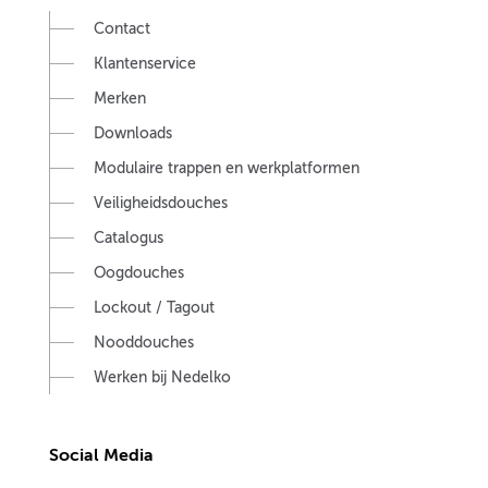
Contact
Klantenservice
Merken
Downloads
Modulaire trappen en werkplatformen
Veiligheidsdouches
Catalogus
Oogdouches
Lockout / Tagout
Nooddouches
Werken bij Nedelko
Social Media