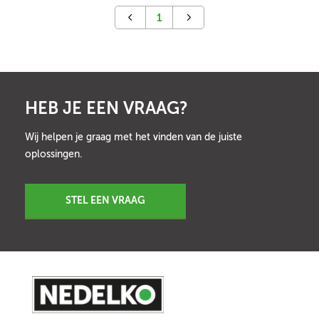
1
HEB JE EEN VRAAG?
Wij helpen je graag met het vinden van de juiste
oplossingen.
STEL EEN VRAAG